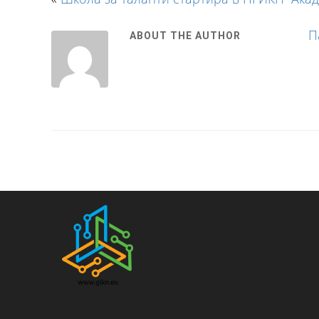
П
ABOUT THE AUTHOR